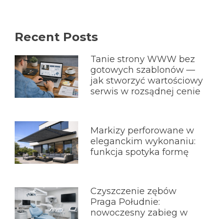
Recent Posts
Tanie strony WWW bez
gotowych szablonów —
jak stworzyć wartościowy
serwis w rozsądnej cenie
Markizy perforowane w
eleganckim wykonaniu:
funkcja spotyka formę
Czyszczenie zębów
Praga Południe:
nowoczesny zabieg w