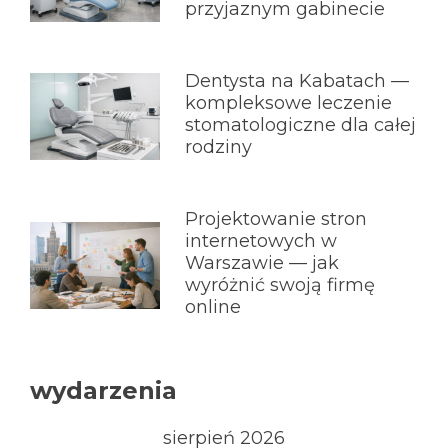
przyjaznym gabinecie
Dentysta na Kabatach —
kompleksowe leczenie
stomatologiczne dla całej
rodziny
Projektowanie stron
internetowych w
Warszawie — jak
wyróżnić swoją firmę
online
wydarzenia
sierpień 2026