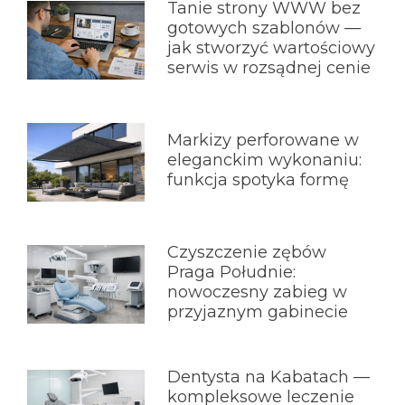
Tanie strony WWW bez
gotowych szablonów —
jak stworzyć wartościowy
serwis w rozsądnej cenie
Markizy perforowane w
eleganckim wykonaniu:
funkcja spotyka formę
Czyszczenie zębów
Praga Południe:
nowoczesny zabieg w
przyjaznym gabinecie
Dentysta na Kabatach —
kompleksowe leczenie