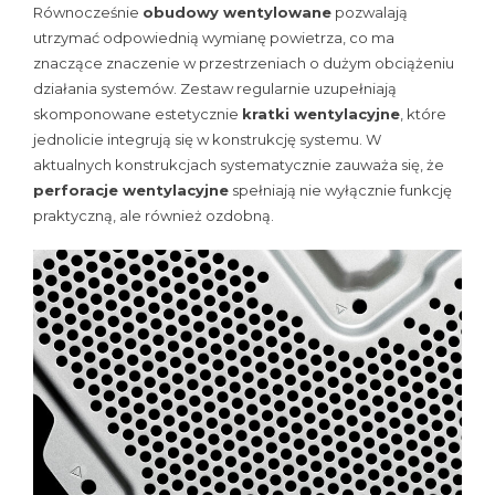
Równocześnie
obudowy wentylowane
pozwalają
utrzymać odpowiednią wymianę powietrza, co ma
znaczące znaczenie w przestrzeniach o dużym obciążeniu
działania systemów. Zestaw regularnie uzupełniają
skomponowane estetycznie
kratki wentylacyjne
, które
jednolicie integrują się w konstrukcję systemu. W
aktualnych konstrukcjach systematycznie zauważa się, że
perforacje wentylacyjne
spełniają nie wyłącznie funkcję
praktyczną, ale również ozdobną.