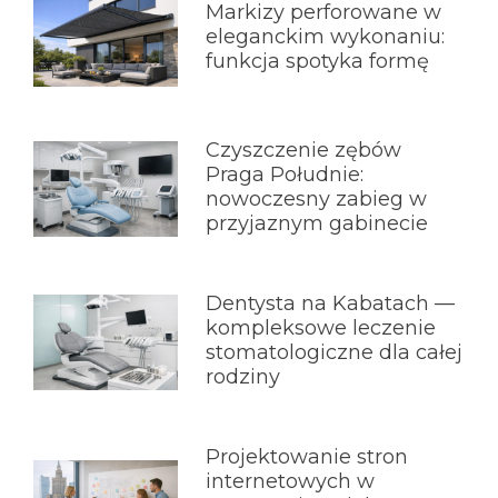
Markizy perforowane w
eleganckim wykonaniu:
funkcja spotyka formę
Czyszczenie zębów
Praga Południe:
nowoczesny zabieg w
przyjaznym gabinecie
Dentysta na Kabatach —
kompleksowe leczenie
stomatologiczne dla całej
rodziny
Projektowanie stron
internetowych w