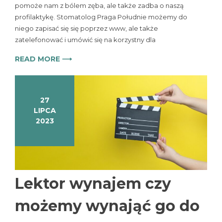
pomoże nam z bólem zęba, ale także zadba o naszą
profilaktykę. Stomatolog Praga Południe możemy do
niego zapisać się się poprzez www, ale także
zatelefonować i umówić się na korzystny dla
READ MORE ⟶
27
LIPCA
2023
Lektor wynajem czy
możemy wynająć go do